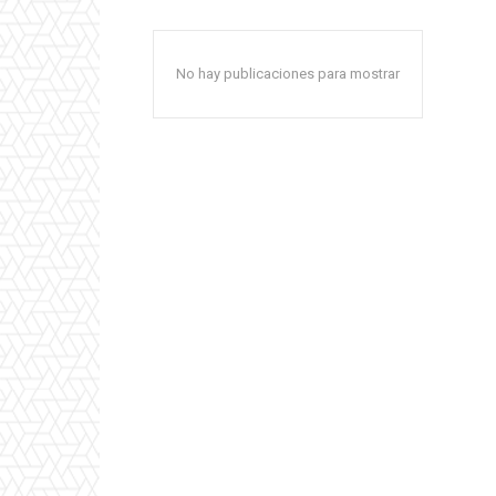
No hay publicaciones para mostrar