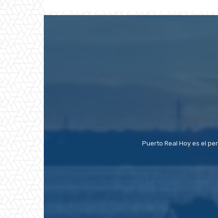
Puerto Real Hoy es el pe