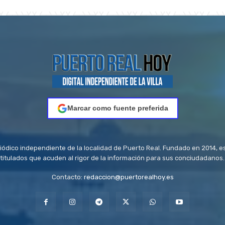
Marcar como fuente preferida
riódico independiente de la localidad de Puerto Real. Fundado en 2014, e
titulados que acuden al rigor de la información para sus conciudadanos.
Contacto:
redaccion@puertorealhoy.es