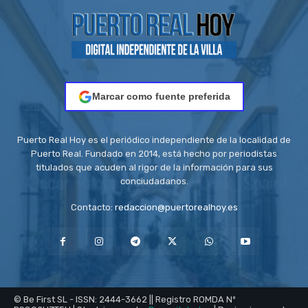
Marcar como fuente preferida
Puerto Real Hoy es el periódico independiente de la localidad de
Puerto Real. Fundado en 2014, está hecho por periodistas
titulados que acuden al rigor de la información para sus
conciudadanos.
Contacto:
redaccion@puertorealhoy.es
© Be First SL - ISSN: 2444-3662 || Registro ROMDA Nº