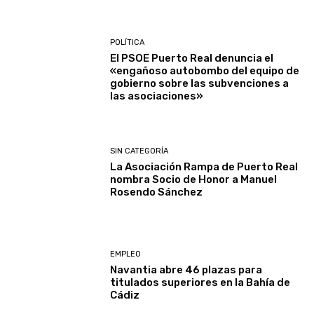
POLÍTICA
El PSOE Puerto Real denuncia el
«engañoso autobombo del equipo de
gobierno sobre las subvenciones a
las asociaciones»
SIN CATEGORÍA
La Asociación Rampa de Puerto Real
nombra Socio de Honor a Manuel
Rosendo Sánchez
EMPLEO
Navantia abre 46 plazas para
titulados superiores en la Bahía de
Cádiz