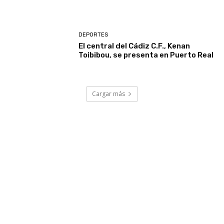
DEPORTES
El central del Cádiz C.F., Kenan
Toibibou, se presenta en Puerto Real
Cargar más