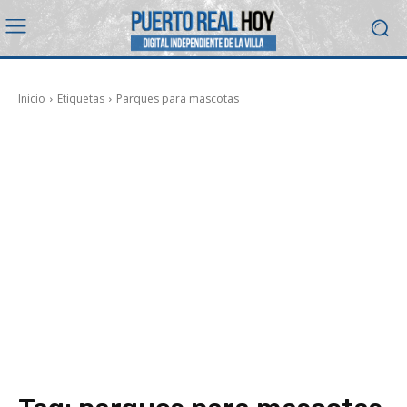
Inicio
Etiquetas
Parques para mascotas