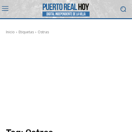
Inicio
Etiquetas
Ostras