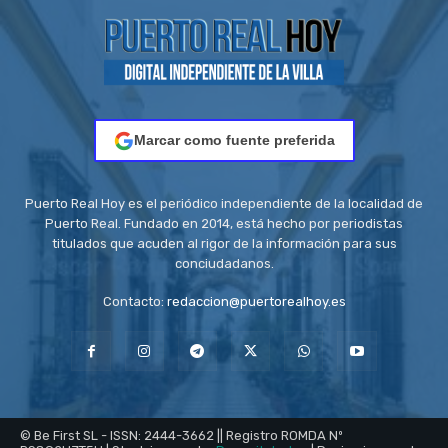
Marcar como fuente preferida
Puerto Real Hoy es el periódico independiente de la localidad de
Puerto Real. Fundado en 2014, está hecho por periodistas
titulados que acuden al rigor de la información para sus
conciudadanos.
Contacto:
redaccion@puertorealhoy.es
© Be First SL - ISSN: 2444-3662 || Registro ROMDA Nº