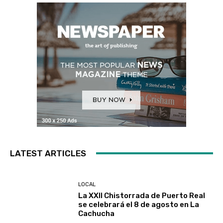
LATEST ARTICLES
LOCAL
La XXII Chistorrada de Puerto Real
se celebrará el 8 de agosto en La
Cachucha