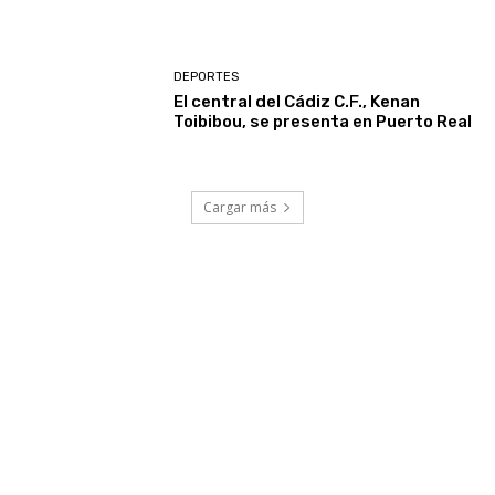
DEPORTES
El central del Cádiz C.F., Kenan
Toibibou, se presenta en Puerto Real
Cargar más