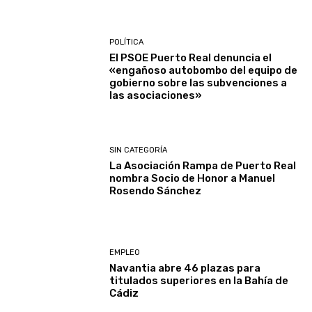
POLÍTICA
El PSOE Puerto Real denuncia el
«engañoso autobombo del equipo de
gobierno sobre las subvenciones a
las asociaciones»
SIN CATEGORÍA
La Asociación Rampa de Puerto Real
nombra Socio de Honor a Manuel
Rosendo Sánchez
EMPLEO
Navantia abre 46 plazas para
titulados superiores en la Bahía de
Cádiz