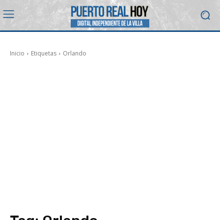
Inicio
Etiquetas
Orlando