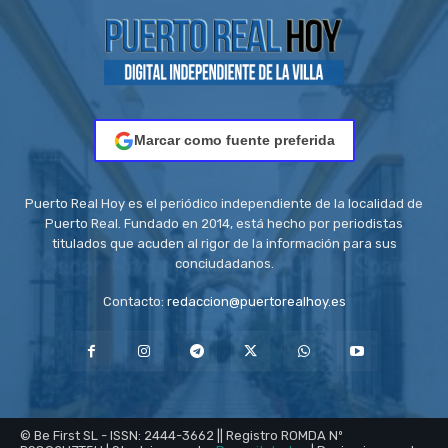
Marcar como fuente preferida
Puerto Real Hoy es el periódico independiente de la localidad de
Puerto Real. Fundado en 2014, está hecho por periodistas
titulados que acuden al rigor de la información para sus
conciudadanos.
Contacto:
redaccion@puertorealhoy.es
© Be First SL - ISSN: 2444-3662 || Registro ROMDA Nº