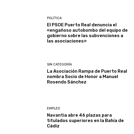
POLÍTICA
El PSOE Puerto Real denuncia el
«engañoso autobombo del equipo de
gobierno sobre las subvenciones a
las asociaciones»
SIN CATEGORÍA
La Asociación Rampa de Puerto Real
nombra Socio de Honor a Manuel
Rosendo Sánchez
EMPLEO
Navantia abre 46 plazas para
titulados superiores en la Bahía de
Cádiz