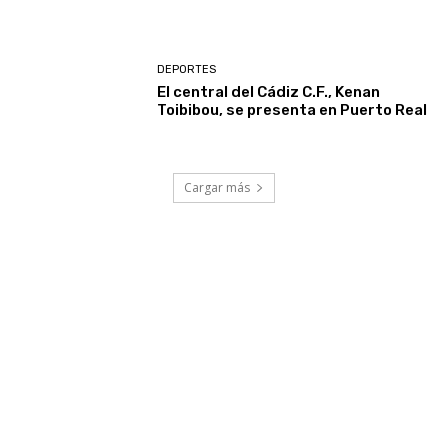
DEPORTES
El central del Cádiz C.F., Kenan
Toibibou, se presenta en Puerto Real
Cargar más