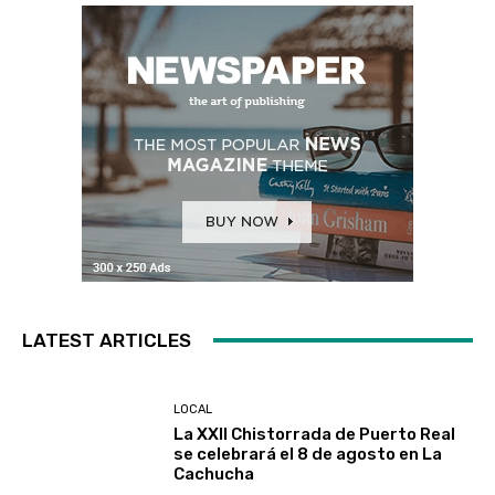
LATEST ARTICLES
LOCAL
La XXII Chistorrada de Puerto Real
se celebrará el 8 de agosto en La
Cachucha