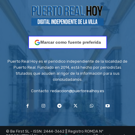
Marcar como fuente preferida
Puerto Real Hoy es el periódico independiente de la localidad de
Puerto Real. Fundado en 2014, está hecho por periodistas
titulados que acuden al rigor de la información para sus
conciudadanos.
Contacto:
redaccion@puertorealhoy.es
© Be First SL - ISSN: 2444-3662 || Registro ROMDA Nº