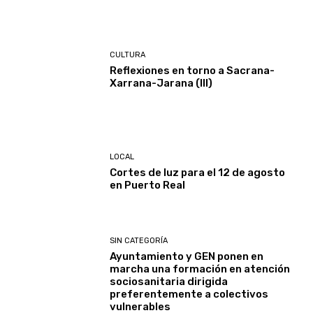
CULTURA
Reflexiones en torno a Sacrana-
Xarrana-Jarana (III)
LOCAL
Cortes de luz para el 12 de agosto
en Puerto Real
SIN CATEGORÍA
Ayuntamiento y GEN ponen en
marcha una formación en atención
sociosanitaria dirigida
preferentemente a colectivos
vulnerables