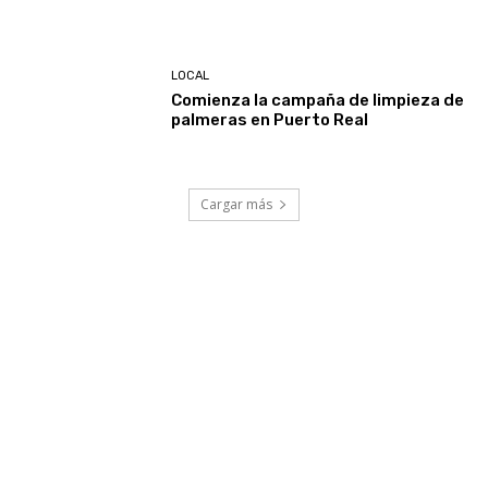
LOCAL
Comienza la campaña de limpieza de
palmeras en Puerto Real
Cargar más