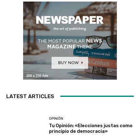
LATEST ARTICLES
OPINIÓN
Tu Opinión: «Elecciones justas como
principio de democracia»