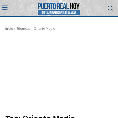
Inicio
Etiquetas
Oriente Medio