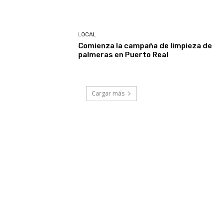
LOCAL
Comienza la campaña de limpieza de
palmeras en Puerto Real
Cargar más