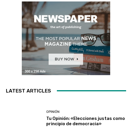
LATEST ARTICLES
OPINIÓN
Tu Opinión: «Elecciones justas como
principio de democracia»