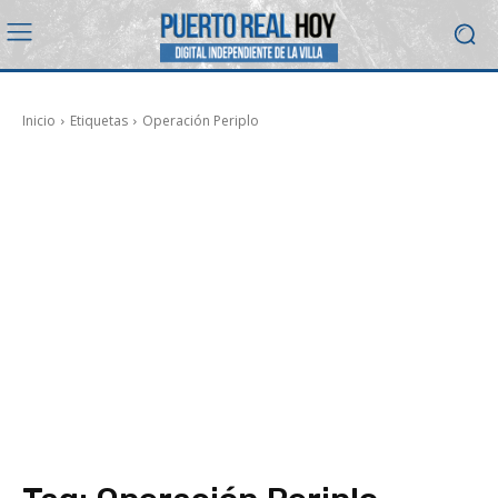
Inicio
Etiquetas
Operación Periplo