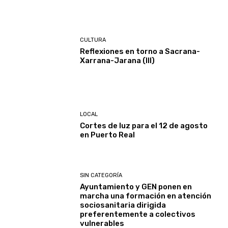
CULTURA
Reflexiones en torno a Sacrana-
Xarrana-Jarana (III)
LOCAL
Cortes de luz para el 12 de agosto
en Puerto Real
SIN CATEGORÍA
Ayuntamiento y GEN ponen en
marcha una formación en atención
sociosanitaria dirigida
preferentemente a colectivos
vulnerables