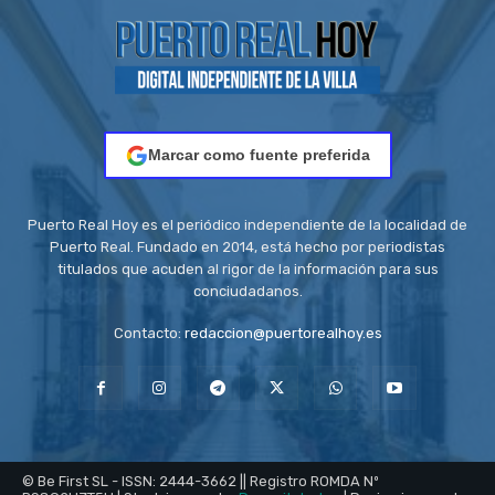
Marcar como fuente preferida
Puerto Real Hoy es el periódico independiente de la localidad de
Puerto Real. Fundado en 2014, está hecho por periodistas
titulados que acuden al rigor de la información para sus
conciudadanos.
Contacto:
redaccion@puertorealhoy.es
© Be First SL - ISSN: 2444-3662 || Registro ROMDA Nº