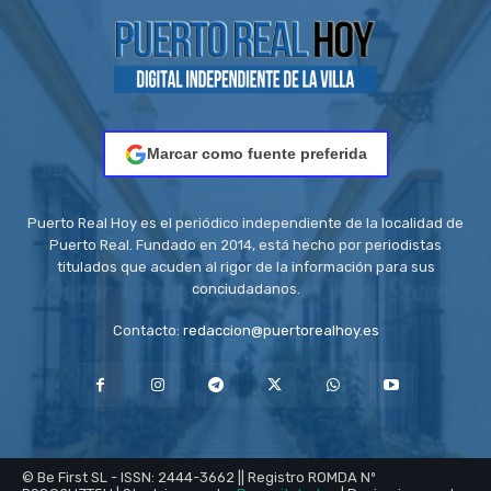
Marcar como fuente preferida
Puerto Real Hoy es el periódico independiente de la localidad de
Puerto Real. Fundado en 2014, está hecho por periodistas
titulados que acuden al rigor de la información para sus
conciudadanos.
Contacto:
redaccion@puertorealhoy.es
© Be First SL - ISSN: 2444-3662 || Registro ROMDA Nº