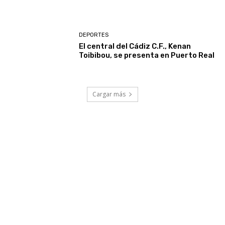
DEPORTES
El central del Cádiz C.F., Kenan
Toibibou, se presenta en Puerto Real
Cargar más