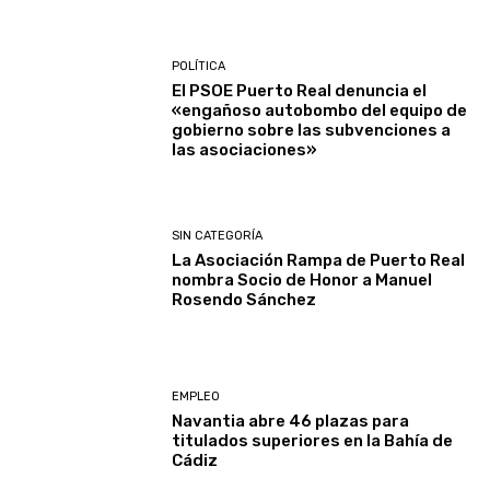
POLÍTICA
El PSOE Puerto Real denuncia el
«engañoso autobombo del equipo de
gobierno sobre las subvenciones a
las asociaciones»
SIN CATEGORÍA
La Asociación Rampa de Puerto Real
nombra Socio de Honor a Manuel
Rosendo Sánchez
EMPLEO
Navantia abre 46 plazas para
titulados superiores en la Bahía de
Cádiz