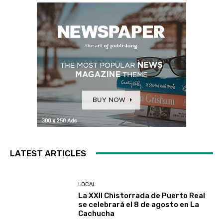
LATEST ARTICLES
LOCAL
La XXII Chistorrada de Puerto Real
se celebrará el 8 de agosto en La
Cachucha