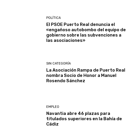
POLÍTICA
El PSOE Puerto Real denuncia el
«engañoso autobombo del equipo de
gobierno sobre las subvenciones a
las asociaciones»
SIN CATEGORÍA
La Asociación Rampa de Puerto Real
nombra Socio de Honor a Manuel
Rosendo Sánchez
EMPLEO
Navantia abre 46 plazas para
titulados superiores en la Bahía de
Cádiz