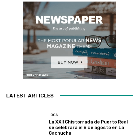
LATEST ARTICLES
LOCAL
La XXII Chistorrada de Puerto Real
se celebrará el 8 de agosto en La
Cachucha