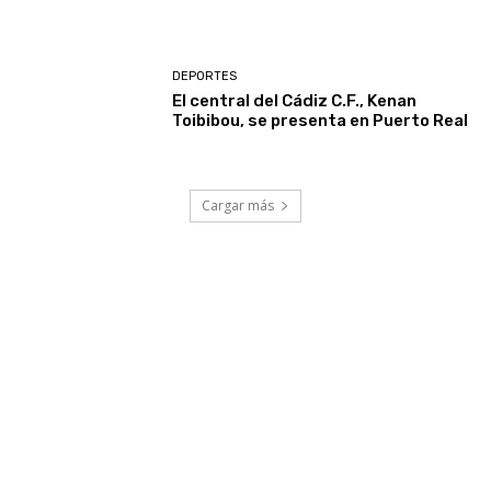
DEPORTES
El central del Cádiz C.F., Kenan
Toibibou, se presenta en Puerto Real
Cargar más