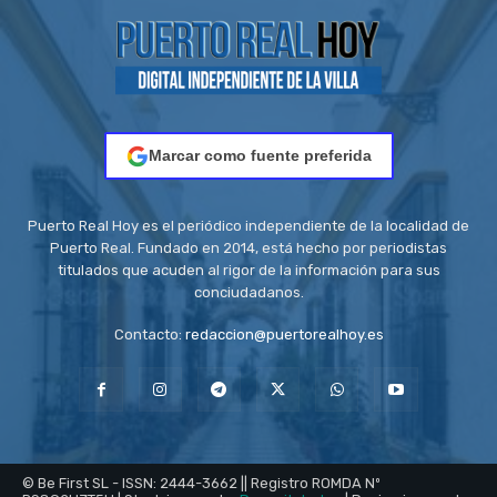
Marcar como fuente preferida
Puerto Real Hoy es el periódico independiente de la localidad de
Puerto Real. Fundado en 2014, está hecho por periodistas
titulados que acuden al rigor de la información para sus
conciudadanos.
Contacto:
redaccion@puertorealhoy.es
© Be First SL - ISSN: 2444-3662 || Registro ROMDA Nº