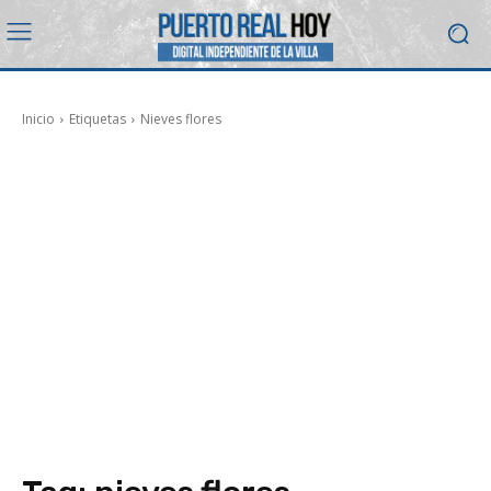
Inicio
Etiquetas
Nieves flores