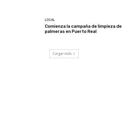
LOCAL
Comienza la campaña de limpieza de
palmeras en Puerto Real
Cargar más