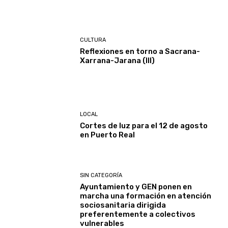
CULTURA
Reflexiones en torno a Sacrana-
Xarrana-Jarana (III)
LOCAL
Cortes de luz para el 12 de agosto
en Puerto Real
SIN CATEGORÍA
Ayuntamiento y GEN ponen en
marcha una formación en atención
sociosanitaria dirigida
preferentemente a colectivos
vulnerables