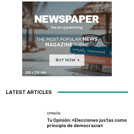
LATEST ARTICLES
OPINIÓN
Tu Opinión: «Elecciones justas como
principio de democracia»