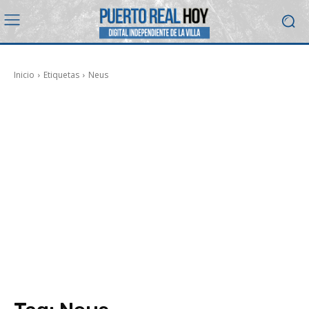
Inicio
Etiquetas
Neus