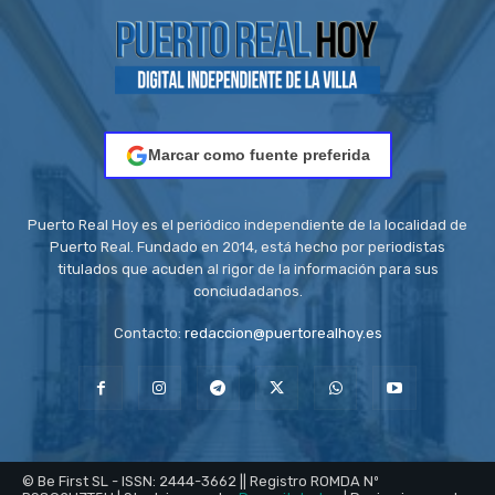
Marcar como fuente preferida
Puerto Real Hoy es el periódico independiente de la localidad de
Puerto Real. Fundado en 2014, está hecho por periodistas
titulados que acuden al rigor de la información para sus
conciudadanos.
Contacto:
redaccion@puertorealhoy.es
© Be First SL - ISSN: 2444-3662 || Registro ROMDA Nº