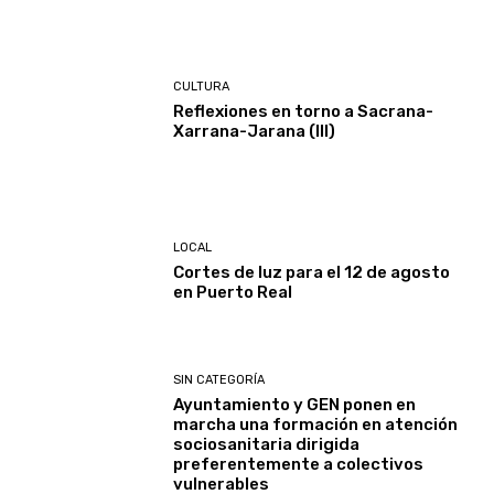
CULTURA
Reflexiones en torno a Sacrana-
Xarrana-Jarana (III)
LOCAL
Cortes de luz para el 12 de agosto
en Puerto Real
SIN CATEGORÍA
Ayuntamiento y GEN ponen en
marcha una formación en atención
sociosanitaria dirigida
preferentemente a colectivos
vulnerables