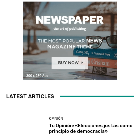
LATEST ARTICLES
OPINIÓN
Tu Opinión: «Elecciones justas como
principio de democracia»