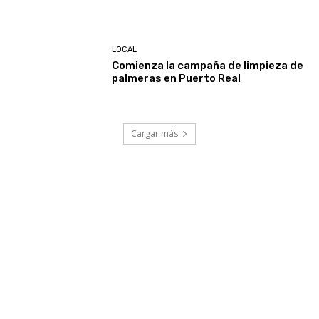
LOCAL
Comienza la campaña de limpieza de
palmeras en Puerto Real
Cargar más