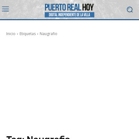
Inicio
Etiquetas
Naugrafio