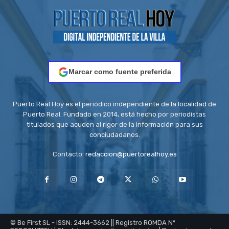
Marcar como fuente preferida
Puerto Real Hoy es el periódico independiente de la localidad de
Puerto Real. Fundado en 2014, está hecho por periodistas
titulados que acuden al rigor de la información para sus
conciudadanos.
Contacto:
redaccion@puertorealhoy.es
© Be First SL - ISSN: 2444-3662 || Registro ROMDA Nº