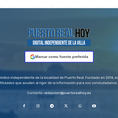
Marcar como fuente preferida
riódico independiente de la localidad de Puerto Real. Fundado en 2014, e
titulados que acuden al rigor de la información para sus conciudadanos.
Contacto:
redaccion@puertorealhoy.es