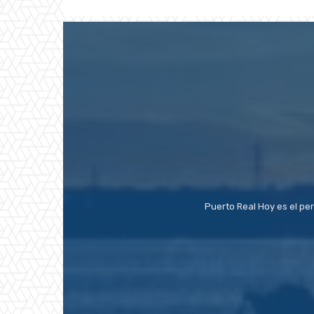
Puerto Real Hoy es el pe