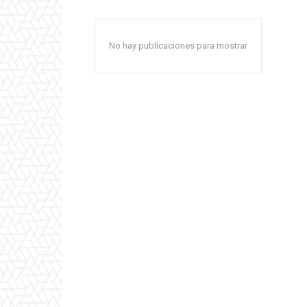
No hay publicaciones para mostrar