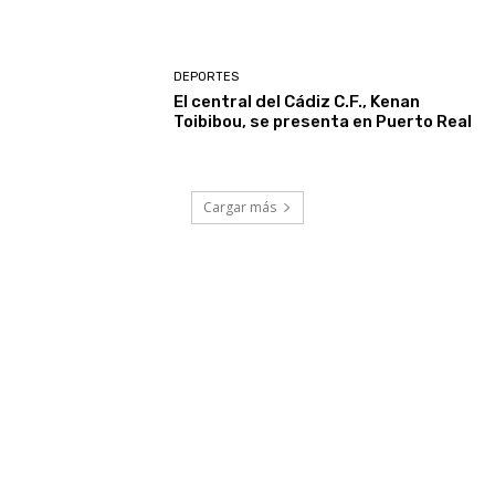
DEPORTES
El central del Cádiz C.F., Kenan
Toibibou, se presenta en Puerto Real
Cargar más