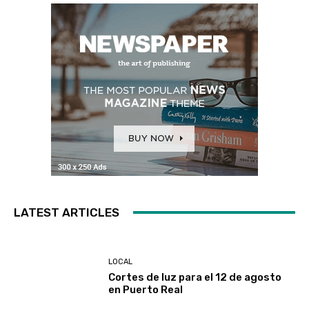
LATEST ARTICLES
LOCAL
Cortes de luz para el 12 de agosto
en Puerto Real