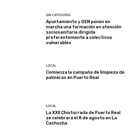
SIN CATEGORÍA
Ayuntamiento y GEN ponen en
marcha una formación en atención
sociosanitaria dirigida
preferentemente a colectivos
vulnerables
LOCAL
Comienza la campaña de limpieza de
palmeras en Puerto Real
LOCAL
La XXII Chistorrada de Puerto Real
se celebrará el 8 de agosto en La
Cachucha