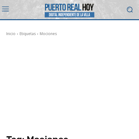
Inicio
Etiquetas
Mociones