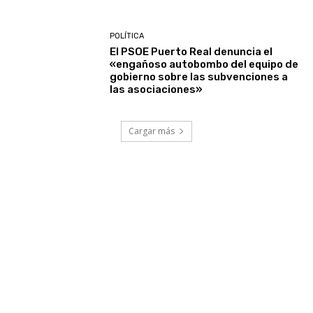
POLÍTICA
El PSOE Puerto Real denuncia el
«engañoso autobombo del equipo de
gobierno sobre las subvenciones a
las asociaciones»
Cargar más