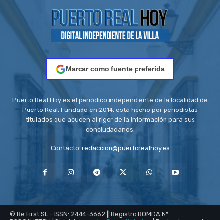
Marcar como fuente preferida
Puerto Real Hoy es el periódico independiente de la localidad de
Puerto Real. Fundado en 2014, está hecho por periodistas
titulados que acuden al rigor de la información para sus
conciudadanos.
Contacto:
redaccion@puertorealhoy.es
© Be First SL - ISSN: 2444-3662 || Registro ROMDA Nº