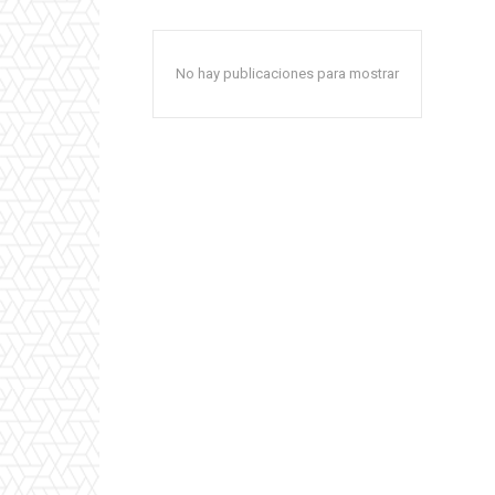
No hay publicaciones para mostrar