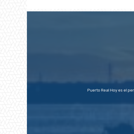
Puerto Real Hoy es el pe