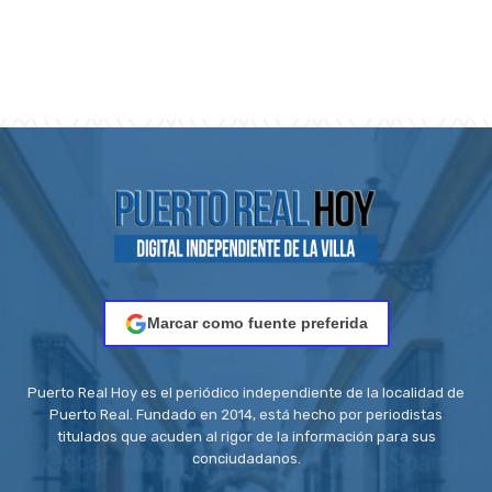
Marcar como fuente preferida
Puerto Real Hoy es el periódico independiente de la localidad de
Puerto Real. Fundado en 2014, está hecho por periodistas
titulados que acuden al rigor de la información para sus
conciudadanos.