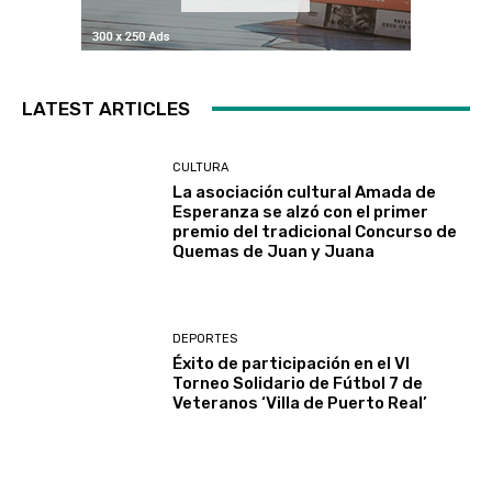
LATEST ARTICLES
CULTURA
La asociación cultural Amada de
Esperanza se alzó con el primer
premio del tradicional Concurso de
Quemas de Juan y Juana
DEPORTES
Éxito de participación en el VI
Torneo Solidario de Fútbol 7 de
Veteranos ‘Villa de Puerto Real’