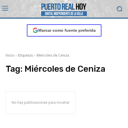
Marcar como fuente preferida
Inicio
Etiquetas
Miércoles de Ceniza
Tag:
Miércoles de Ceniza
No hay publicaciones para mostrar