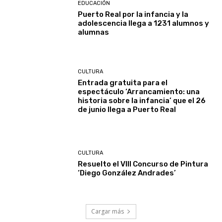
EDUCACIÓN
Puerto Real por la infancia y la
adolescencia llega a 1231 alumnos y
alumnas
CULTURA
Entrada gratuita para el
espectáculo ‘Arrancamiento: una
historia sobre la infancia’ que el 26
de junio llega a Puerto Real
CULTURA
Resuelto el VIII Concurso de Pintura
‘Diego González Andrades’
Cargar más