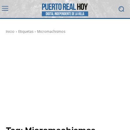
Inicio
Etiquetas
Micromachismos