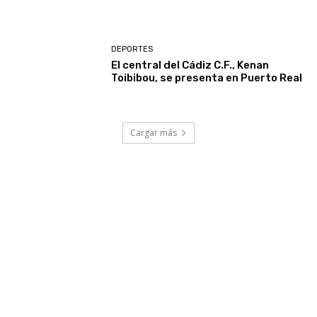
DEPORTES
El central del Cádiz C.F., Kenan
Toibibou, se presenta en Puerto Real
Cargar más