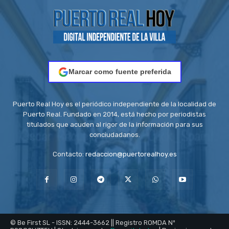
Marcar como fuente preferida
Puerto Real Hoy es el periódico independiente de la localidad de
Puerto Real. Fundado en 2014, está hecho por periodistas
titulados que acuden al rigor de la información para sus
conciudadanos.
Contacto:
redaccion@puertorealhoy.es
© Be First SL - ISSN: 2444-3662 || Registro ROMDA Nº