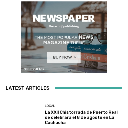
LATEST ARTICLES
LOCAL
La XXII Chistorrada de Puerto Real
se celebrará el 8 de agosto en La
Cachucha