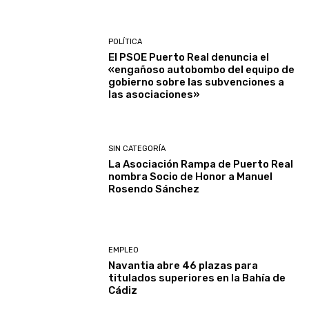
POLÍTICA
El PSOE Puerto Real denuncia el
«engañoso autobombo del equipo de
gobierno sobre las subvenciones a
las asociaciones»
SIN CATEGORÍA
La Asociación Rampa de Puerto Real
nombra Socio de Honor a Manuel
Rosendo Sánchez
EMPLEO
Navantia abre 46 plazas para
titulados superiores en la Bahía de
Cádiz