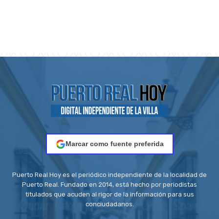
Marcar como fuente preferida
Puerto Real Hoy es el periódico independiente de la localidad de
Puerto Real. Fundado en 2014, está hecho por periodistas
titulados que acuden al rigor de la información para sus
conciudadanos.