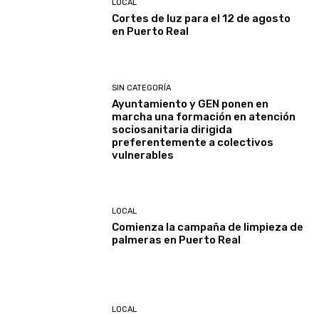
LOCAL
Cortes de luz para el 12 de agosto
en Puerto Real
SIN CATEGORÍA
Ayuntamiento y GEN ponen en
marcha una formación en atención
sociosanitaria dirigida
preferentemente a colectivos
vulnerables
LOCAL
Comienza la campaña de limpieza de
palmeras en Puerto Real
LOCAL