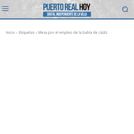
Inicio
Etiquetas
Mesa por el empleo de la bahía de cádiz