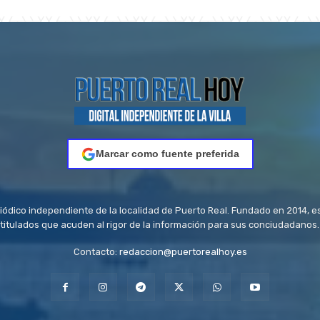
Marcar como fuente preferida
riódico independiente de la localidad de Puerto Real. Fundado en 2014, e
titulados que acuden al rigor de la información para sus conciudadanos.
Contacto:
redaccion@puertorealhoy.es