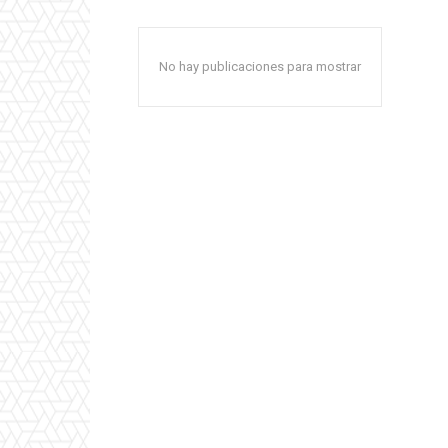
No hay publicaciones para mostrar