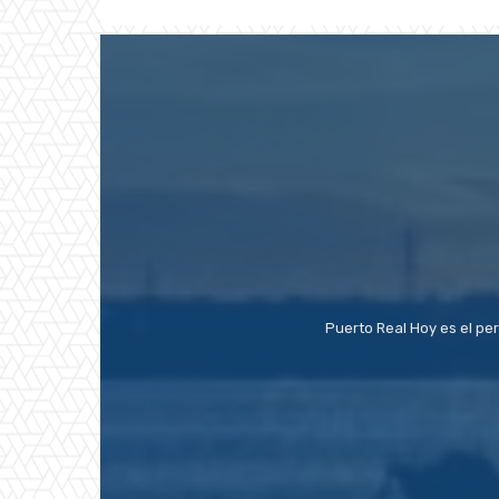
Puerto Real Hoy es el pe