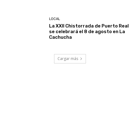
LOCAL
La XXII Chistorrada de Puerto Real
se celebrará el 8 de agosto en La
Cachucha
Cargar más