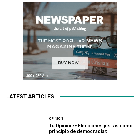
LATEST ARTICLES
OPINIÓN
Tu Opinión: «Elecciones justas como
principio de democracia»