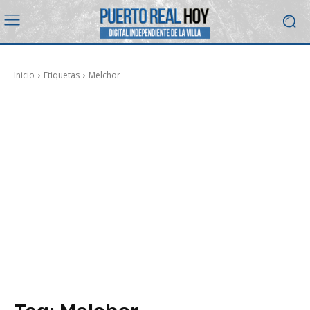
Inicio
Etiquetas
Melchor