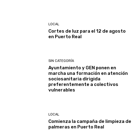
LOCAL
Cortes de luz para el 12 de agosto
en Puerto Real
SIN CATEGORÍA
Ayuntamiento y GEN ponen en
marcha una formación en atención
sociosanitaria dirigida
preferentemente a colectivos
vulnerables
LOCAL
Comienza la campaña de limpieza de
palmeras en Puerto Real