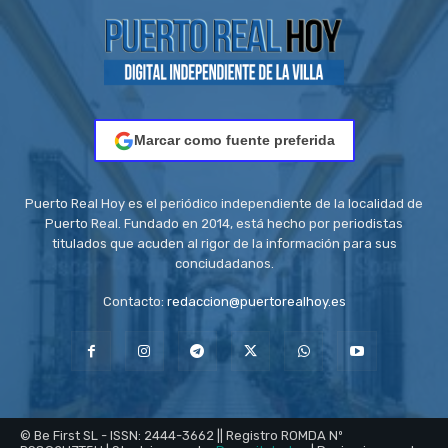
Marcar como fuente preferida
Puerto Real Hoy es el periódico independiente de la localidad de
Puerto Real. Fundado en 2014, está hecho por periodistas
titulados que acuden al rigor de la información para sus
conciudadanos.
Contacto:
redaccion@puertorealhoy.es
© Be First SL - ISSN: 2444-3662 || Registro ROMDA Nº