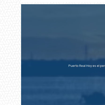
Puerto Real Hoy es el pe