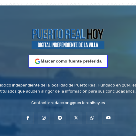
Marcar como fuente preferida
riódico independiente de la localidad de Puerto Real. Fundado en 2014, e
titulados que acuden al rigor de la información para sus conciudadanos.
Contacto:
redaccion@puertorealhoy.es