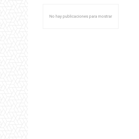
No hay publicaciones para mostrar