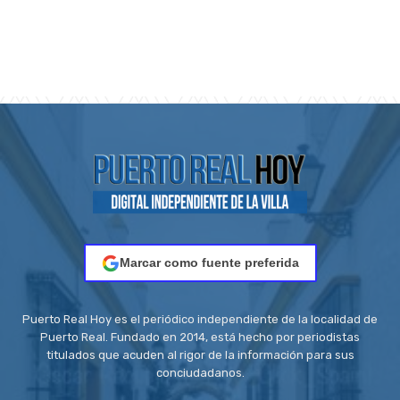
Marcar como fuente preferida
Puerto Real Hoy es el periódico independiente de la localidad de
Puerto Real. Fundado en 2014, está hecho por periodistas
titulados que acuden al rigor de la información para sus
conciudadanos.