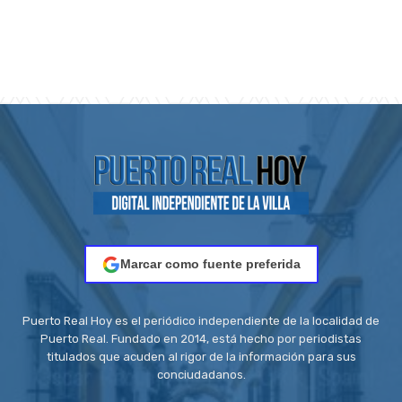
Marcar como fuente preferida
Puerto Real Hoy es el periódico independiente de la localidad de
Puerto Real. Fundado en 2014, está hecho por periodistas
titulados que acuden al rigor de la información para sus
conciudadanos.