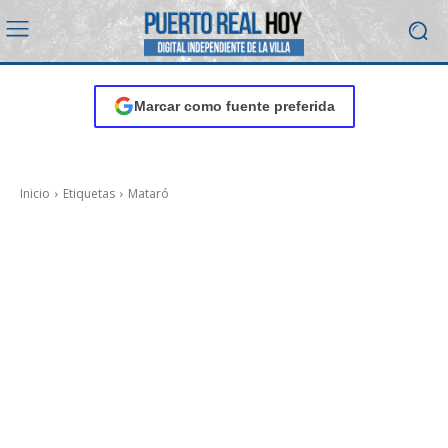
Marcar como fuente preferida
Inicio
Etiquetas
Mataró