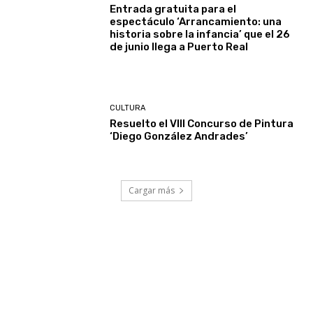
Entrada gratuita para el
espectáculo ‘Arrancamiento: una
historia sobre la infancia’ que el 26
de junio llega a Puerto Real
CULTURA
Resuelto el VIII Concurso de Pintura
‘Diego González Andrades’
Cargar más