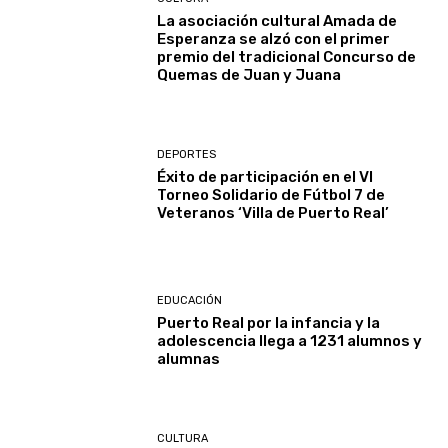
La asociación cultural Amada de
Esperanza se alzó con el primer
premio del tradicional Concurso de
Quemas de Juan y Juana
DEPORTES
Éxito de participación en el VI
Torneo Solidario de Fútbol 7 de
Veteranos ‘Villa de Puerto Real’
EDUCACIÓN
Puerto Real por la infancia y la
adolescencia llega a 1231 alumnos y
alumnas
CULTURA