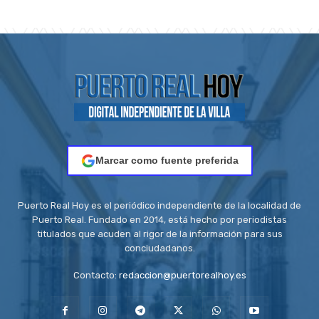
Marcar como fuente preferida
Puerto Real Hoy es el periódico independiente de la localidad de
Puerto Real. Fundado en 2014, está hecho por periodistas
titulados que acuden al rigor de la información para sus
conciudadanos.
Contacto:
redaccion@puertorealhoy.es