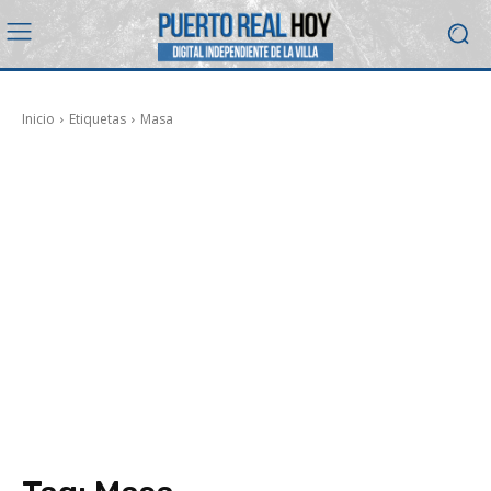
Inicio
Etiquetas
Masa