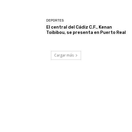
DEPORTES
El central del Cádiz C.F., Kenan
Toibibou, se presenta en Puerto Real
Cargar más