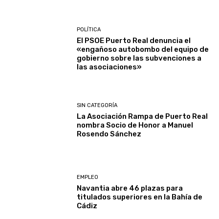
POLÍTICA
El PSOE Puerto Real denuncia el
«engañoso autobombo del equipo de
gobierno sobre las subvenciones a
las asociaciones»
SIN CATEGORÍA
La Asociación Rampa de Puerto Real
nombra Socio de Honor a Manuel
Rosendo Sánchez
EMPLEO
Navantia abre 46 plazas para
titulados superiores en la Bahía de
Cádiz