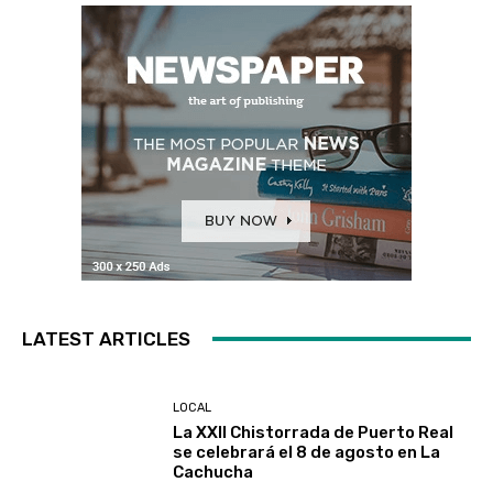
LATEST ARTICLES
LOCAL
La XXII Chistorrada de Puerto Real
se celebrará el 8 de agosto en La
Cachucha