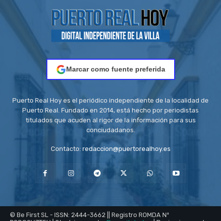
Marcar como fuente preferida
Puerto Real Hoy es el periódico independiente de la localidad de
Puerto Real. Fundado en 2014, está hecho por periodistas
titulados que acuden al rigor de la información para sus
conciudadanos.
Contacto:
redaccion@puertorealhoy.es
© Be First SL - ISSN: 2444-3662 || Registro ROMDA Nº