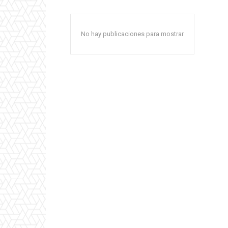
No hay publicaciones para mostrar