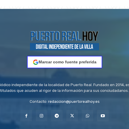
Marcar como fuente preferida
riódico independiente de la localidad de Puerto Real. Fundado en 2014, e
titulados que acuden al rigor de la información para sus conciudadanos.
Contacto:
redaccion@puertorealhoy.es