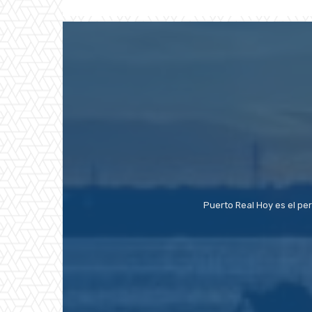
Puerto Real Hoy es el pe