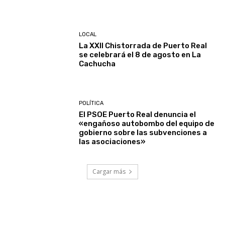
LOCAL
La XXII Chistorrada de Puerto Real
se celebrará el 8 de agosto en La
Cachucha
POLÍTICA
El PSOE Puerto Real denuncia el
«engañoso autobombo del equipo de
gobierno sobre las subvenciones a
las asociaciones»
Cargar más