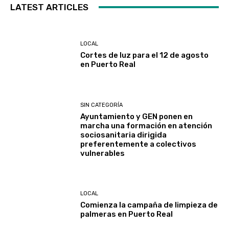
LATEST ARTICLES
LOCAL
Cortes de luz para el 12 de agosto
en Puerto Real
SIN CATEGORÍA
Ayuntamiento y GEN ponen en
marcha una formación en atención
sociosanitaria dirigida
preferentemente a colectivos
vulnerables
LOCAL
Comienza la campaña de limpieza de
palmeras en Puerto Real