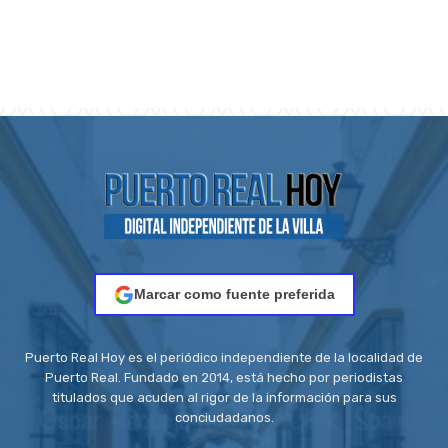
Marcar como fuente preferida
Puerto Real Hoy es el periódico independiente de la localidad de
Puerto Real. Fundado en 2014, está hecho por periodistas
titulados que acuden al rigor de la información para sus
conciudadanos.