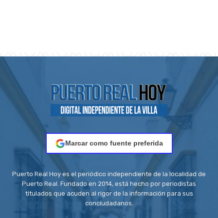
Marcar como fuente preferida
Puerto Real Hoy es el periódico independiente de la localidad de
Puerto Real. Fundado en 2014, está hecho por periodistas
titulados que acuden al rigor de la información para sus
conciudadanos.