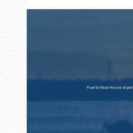
Puerto Real Hoy es el pe