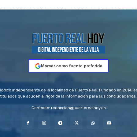
Marcar como fuente preferida
riódico independiente de la localidad de Puerto Real. Fundado en 2014, e
titulados que acuden al rigor de la información para sus conciudadanos.
Contacto:
redaccion@puertorealhoy.es