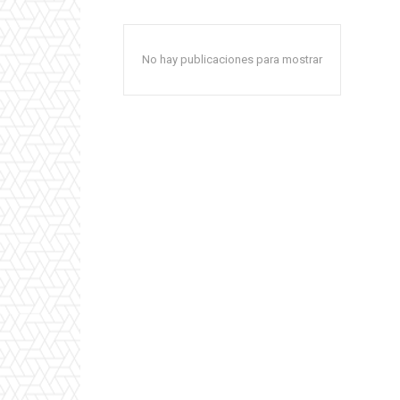
No hay publicaciones para mostrar