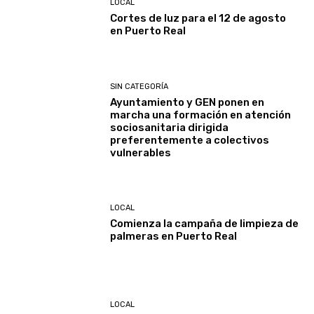
LOCAL
Cortes de luz para el 12 de agosto
en Puerto Real
SIN CATEGORÍA
Ayuntamiento y GEN ponen en
marcha una formación en atención
sociosanitaria dirigida
preferentemente a colectivos
vulnerables
LOCAL
Comienza la campaña de limpieza de
palmeras en Puerto Real
LOCAL