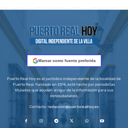
Marcar como fuente preferida
Puerto Real Hoy es el periódico independiente de la localidad de
Puerto Real. Fundado en 2014, está hecho por periodistas
titulados que acuden al rigor de la información para sus
conciudadanos.
Contacto:
redaccion@puertorealhoy.es