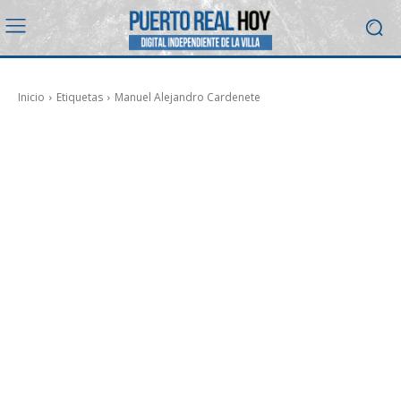
Inicio
Etiquetas
Manuel Alejandro Cardenete