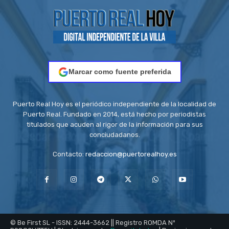
Marcar como fuente preferida
Puerto Real Hoy es el periódico independiente de la localidad de
Puerto Real. Fundado en 2014, está hecho por periodistas
titulados que acuden al rigor de la información para sus
conciudadanos.
Contacto:
redaccion@puertorealhoy.es
© Be First SL - ISSN: 2444-3662 || Registro ROMDA Nº