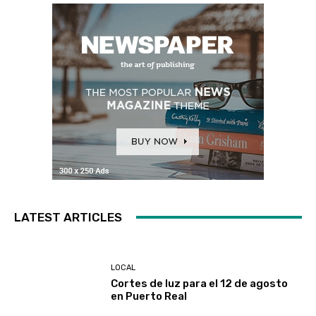
LATEST ARTICLES
LOCAL
Cortes de luz para el 12 de agosto
en Puerto Real