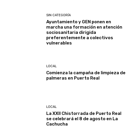
SIN CATEGORÍA
Ayuntamiento y GEN ponen en
marcha una formación en atención
sociosanitaria dirigida
preferentemente a colectivos
vulnerables
LOCAL
Comienza la campaña de limpieza de
palmeras en Puerto Real
LOCAL
La XXII Chistorrada de Puerto Real
se celebrará el 8 de agosto en La
Cachucha