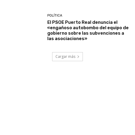
POLÍTICA
El PSOE Puerto Real denuncia el
«engañoso autobombo del equipo de
gobierno sobre las subvenciones a
las asociaciones»
Cargar más