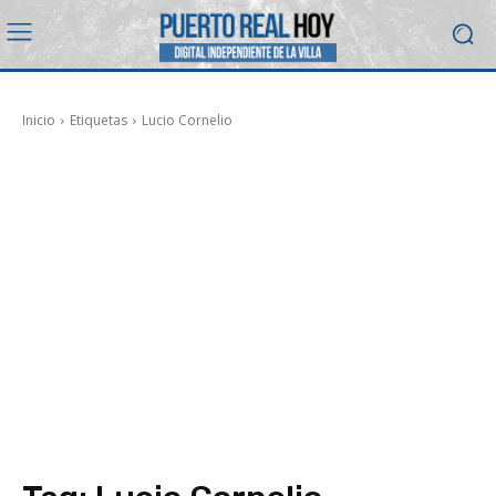
Inicio
Etiquetas
Lucio Cornelio