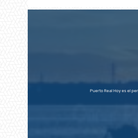
Puerto Real Hoy es el pe