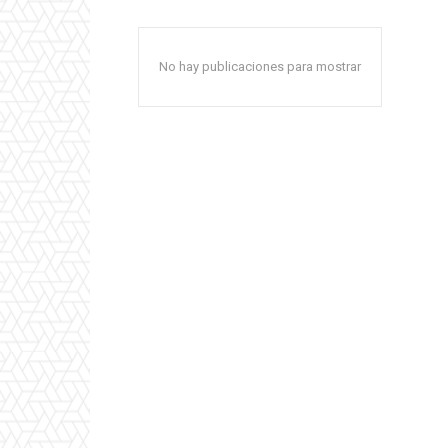
No hay publicaciones para mostrar