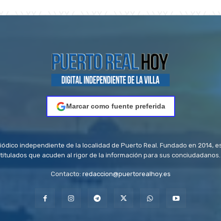
Marcar como fuente preferida
riódico independiente de la localidad de Puerto Real. Fundado en 2014, e
titulados que acuden al rigor de la información para sus conciudadanos.
Contacto:
redaccion@puertorealhoy.es