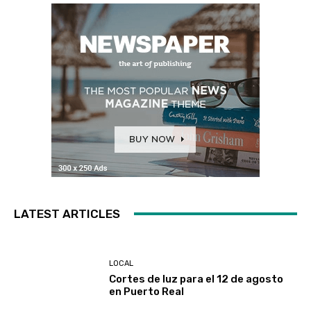
LATEST ARTICLES
LOCAL
Cortes de luz para el 12 de agosto
en Puerto Real