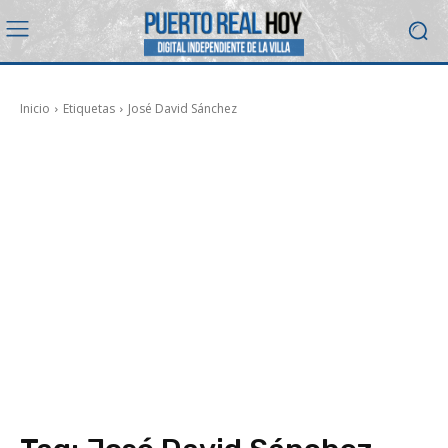
Inicio
Etiquetas
José David Sánchez