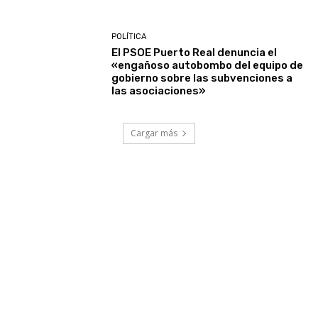
POLÍTICA
El PSOE Puerto Real denuncia el
«engañoso autobombo del equipo de
gobierno sobre las subvenciones a
las asociaciones»
Cargar más