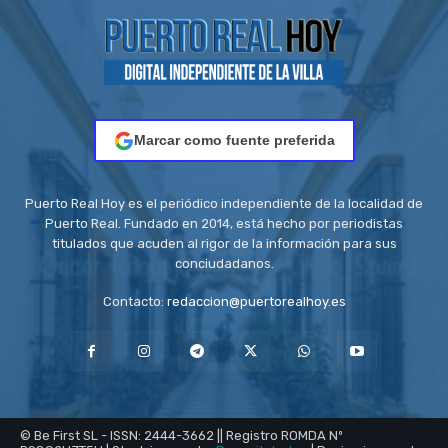
Marcar como fuente preferida
Puerto Real Hoy es el periódico independiente de la localidad de
Puerto Real. Fundado en 2014, está hecho por periodistas
titulados que acuden al rigor de la información para sus
conciudadanos.
Contacto:
redaccion@puertorealhoy.es
© Be First SL - ISSN: 2444-3662 || Registro ROMDA Nº