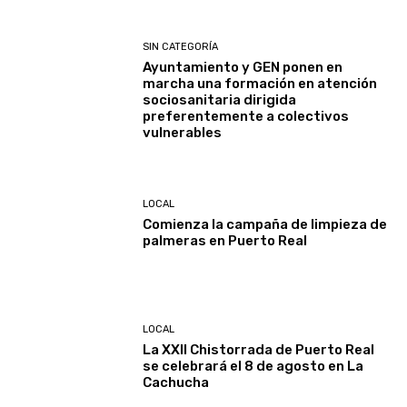
SIN CATEGORÍA
Ayuntamiento y GEN ponen en
marcha una formación en atención
sociosanitaria dirigida
preferentemente a colectivos
vulnerables
LOCAL
Comienza la campaña de limpieza de
palmeras en Puerto Real
LOCAL
La XXII Chistorrada de Puerto Real
se celebrará el 8 de agosto en La
Cachucha