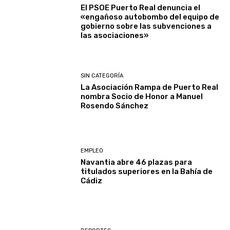
El PSOE Puerto Real denuncia el
«engañoso autobombo del equipo de
gobierno sobre las subvenciones a
las asociaciones»
SIN CATEGORÍA
La Asociación Rampa de Puerto Real
nombra Socio de Honor a Manuel
Rosendo Sánchez
EMPLEO
Navantia abre 46 plazas para
titulados superiores en la Bahía de
Cádiz