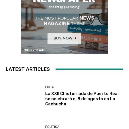
LATEST ARTICLES
LOCAL
La XXII Chistorrada de Puerto Real
se celebrará el 8 de agosto en La
Cachucha
POLÍTICA