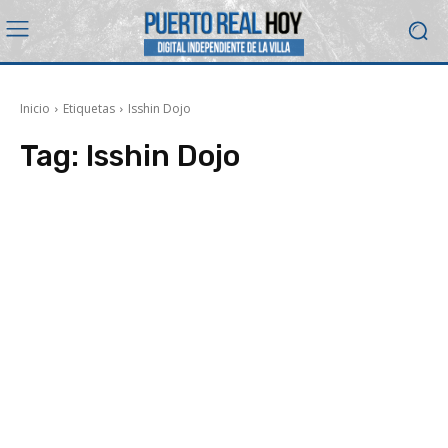
Inicio
Etiquetas
Isshin Dojo
Tag:
Isshin Dojo