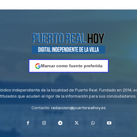
Marcar como fuente preferida
riódico independiente de la localidad de Puerto Real. Fundado en 2014, e
titulados que acuden al rigor de la información para sus conciudadanos.
Contacto:
redaccion@puertorealhoy.es