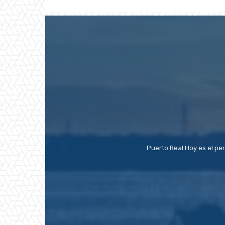
Puerto Real Hoy es el pe