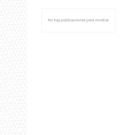
No hay publicaciones para mostrar