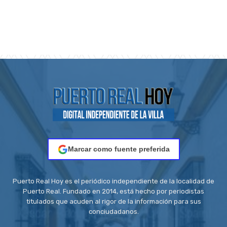
Marcar como fuente preferida
Puerto Real Hoy es el periódico independiente de la localidad de
Puerto Real. Fundado en 2014, está hecho por periodistas
titulados que acuden al rigor de la información para sus
conciudadanos.