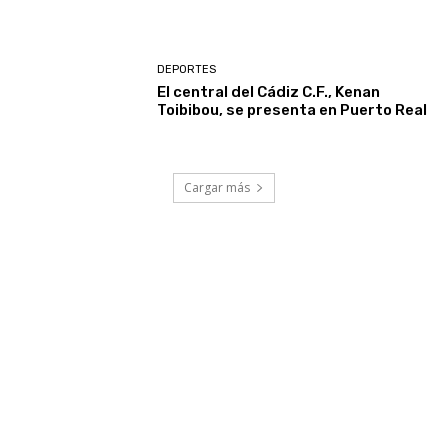
DEPORTES
El central del Cádiz C.F., Kenan
Toibibou, se presenta en Puerto Real
Cargar más