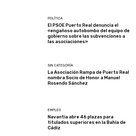
POLÍTICA
El PSOE Puerto Real denuncia el
«engañoso autobombo del equipo de
gobierno sobre las subvenciones a
las asociaciones»
SIN CATEGORÍA
La Asociación Rampa de Puerto Real
nombra Socio de Honor a Manuel
Rosendo Sánchez
EMPLEO
Navantia abre 46 plazas para
titulados superiores en la Bahía de
Cádiz