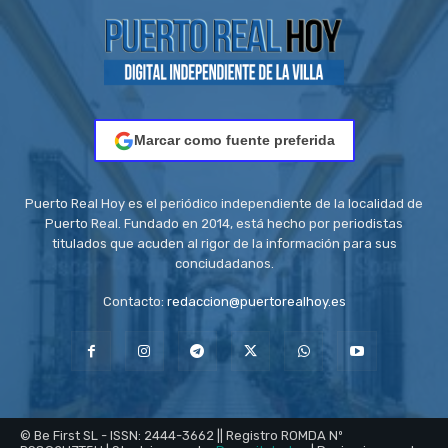
Marcar como fuente preferida
Puerto Real Hoy es el periódico independiente de la localidad de
Puerto Real. Fundado en 2014, está hecho por periodistas
titulados que acuden al rigor de la información para sus
conciudadanos.
Contacto:
redaccion@puertorealhoy.es
© Be First SL - ISSN: 2444-3662 || Registro ROMDA Nº