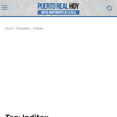
Inicio
Etiquetas
Inditex