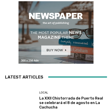
LATEST ARTICLES
LOCAL
La XXII Chistorrada de Puerto Real
se celebrará el 8 de agosto en La
Cachucha