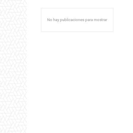
No hay publicaciones para mostrar