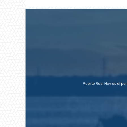
Puerto Real Hoy es el pe