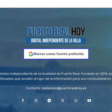
Marcar como fuente preferida
riódico independiente de la localidad de Puerto Real. Fundado en 2014, e
titulados que acuden al rigor de la información para sus conciudadanos.
Contacto:
redaccion@puertorealhoy.es