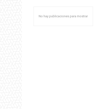
No hay publicaciones para mostrar