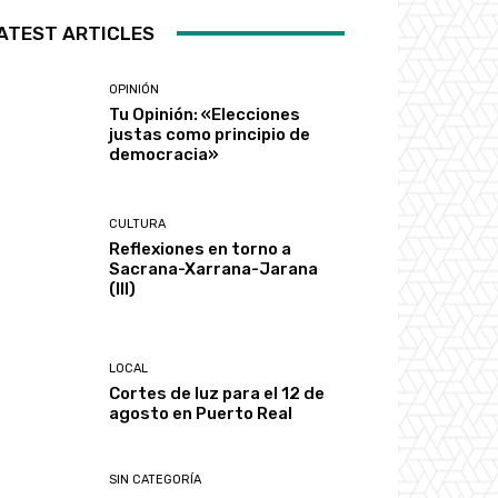
ATEST ARTICLES
OPINIÓN
Tu Opinión: «Elecciones
justas como principio de
democracia»
CULTURA
Reflexiones en torno a
Sacrana-Xarrana-Jarana
(III)
LOCAL
Cortes de luz para el 12 de
agosto en Puerto Real
SIN CATEGORÍA