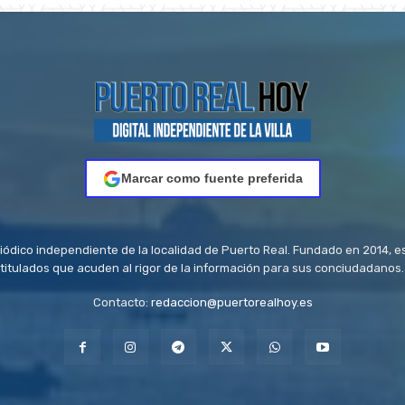
Marcar como fuente preferida
riódico independiente de la localidad de Puerto Real. Fundado en 2014, e
titulados que acuden al rigor de la información para sus conciudadanos.
Contacto:
redaccion@puertorealhoy.es