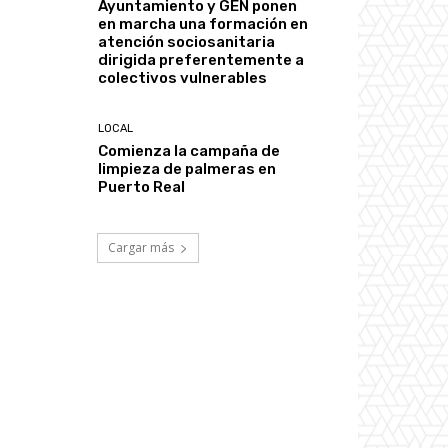
Ayuntamiento y GEN ponen
en marcha una formación en
atención sociosanitaria
dirigida preferentemente a
colectivos vulnerables
LOCAL
Comienza la campaña de
limpieza de palmeras en
Puerto Real
Cargar más