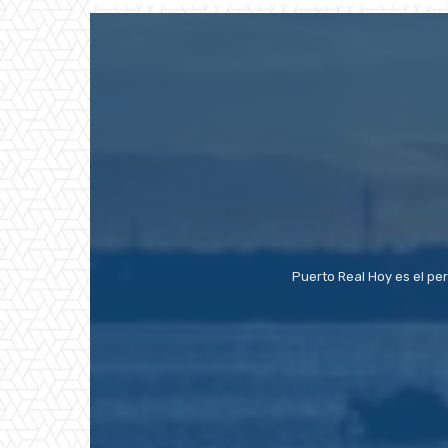
Puerto Real Hoy es el pe