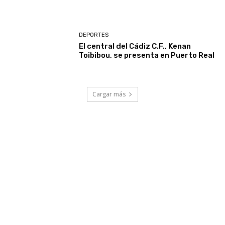
DEPORTES
El central del Cádiz C.F., Kenan
Toibibou, se presenta en Puerto Real
Cargar más