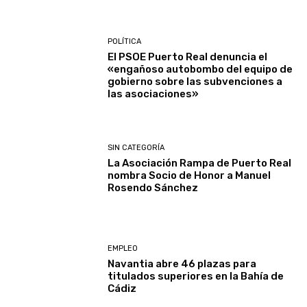
POLÍTICA
El PSOE Puerto Real denuncia el
«engañoso autobombo del equipo de
gobierno sobre las subvenciones a
las asociaciones»
SIN CATEGORÍA
La Asociación Rampa de Puerto Real
nombra Socio de Honor a Manuel
Rosendo Sánchez
EMPLEO
Navantia abre 46 plazas para
titulados superiores en la Bahía de
Cádiz