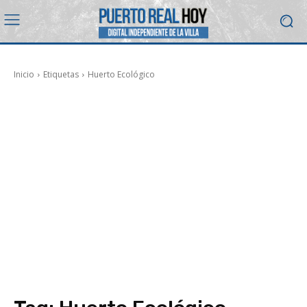
Inicio
Etiquetas
Huerto Ecológico