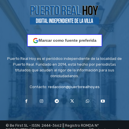
Marcar como fuente preferida
Puerto Real Hoy es el periódico independiente de la localidad de
Puerto Real. Fundado en 2014, está hecho por periodistas
titulados que acuden al rigor de la información para sus
conciudadanos.
Contacto:
redaccion@puertorealhoy.es
© Be First SL - ISSN: 2444-3662 || Registro ROMDA Nº