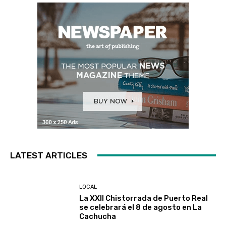
LATEST ARTICLES
LOCAL
La XXII Chistorrada de Puerto Real
se celebrará el 8 de agosto en La
Cachucha