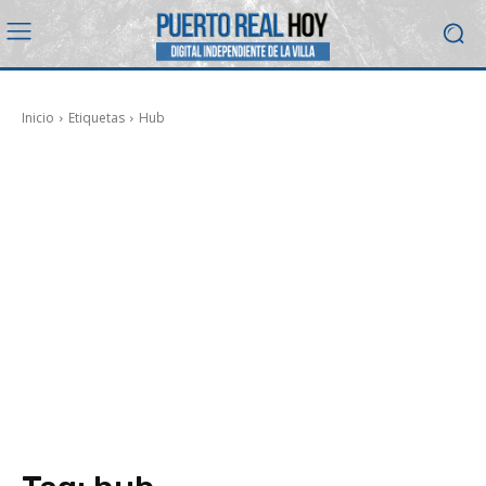
Inicio
Etiquetas
Hub