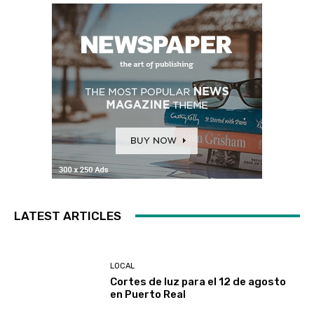
LATEST ARTICLES
LOCAL
Cortes de luz para el 12 de agosto
en Puerto Real