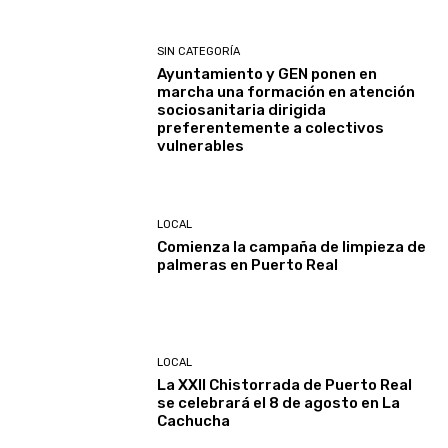
SIN CATEGORÍA
Ayuntamiento y GEN ponen en
marcha una formación en atención
sociosanitaria dirigida
preferentemente a colectivos
vulnerables
LOCAL
Comienza la campaña de limpieza de
palmeras en Puerto Real
LOCAL
La XXII Chistorrada de Puerto Real
se celebrará el 8 de agosto en La
Cachucha