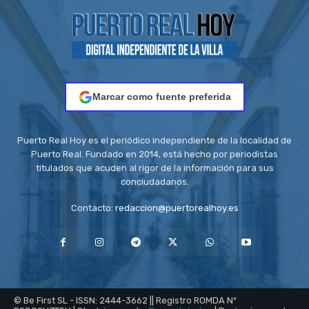
Marcar como fuente preferida
Puerto Real Hoy es el periódico independiente de la localidad de
Puerto Real. Fundado en 2014, está hecho por periodistas
titulados que acuden al rigor de la información para sus
conciudadanos.
Contacto:
redaccion@puertorealhoy.es
© Be First SL - ISSN: 2444-3662 || Registro ROMDA Nº