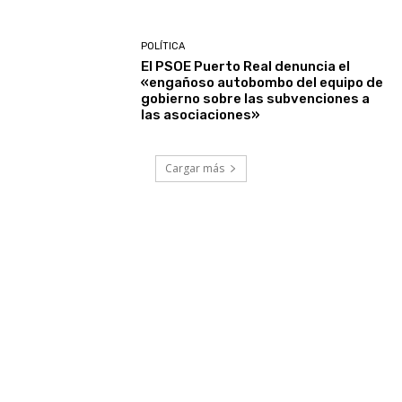
POLÍTICA
El PSOE Puerto Real denuncia el
«engañoso autobombo del equipo de
gobierno sobre las subvenciones a
las asociaciones»
Cargar más