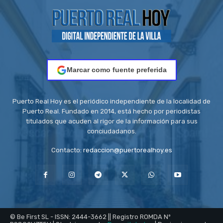
Marcar como fuente preferida
Puerto Real Hoy es el periódico independiente de la localidad de
Puerto Real. Fundado en 2014, está hecho por periodistas
titulados que acuden al rigor de la información para sus
conciudadanos.
Contacto:
redaccion@puertorealhoy.es
© Be First SL - ISSN: 2444-3662 || Registro ROMDA Nº