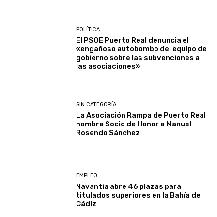
POLÍTICA
El PSOE Puerto Real denuncia el
«engañoso autobombo del equipo de
gobierno sobre las subvenciones a
las asociaciones»
SIN CATEGORÍA
La Asociación Rampa de Puerto Real
nombra Socio de Honor a Manuel
Rosendo Sánchez
EMPLEO
Navantia abre 46 plazas para
titulados superiores en la Bahía de
Cádiz