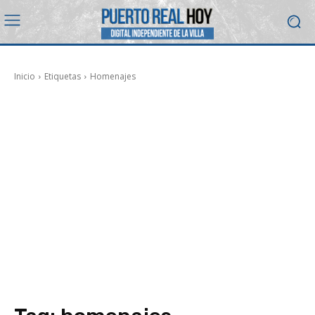
Inicio
Etiquetas
Homenajes