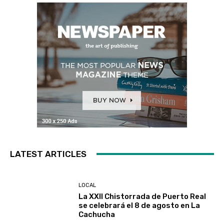
LATEST ARTICLES
LOCAL
La XXII Chistorrada de Puerto Real
se celebrará el 8 de agosto en La
Cachucha