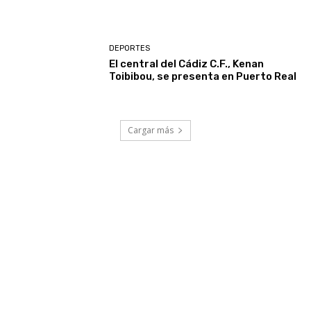
DEPORTES
El central del Cádiz C.F., Kenan
Toibibou, se presenta en Puerto Real
Cargar más