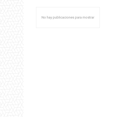
No hay publicaciones para mostrar