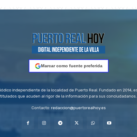
Marcar como fuente preferida
riódico independiente de la localidad de Puerto Real. Fundado en 2014, e
titulados que acuden al rigor de la información para sus conciudadanos.
Contacto:
redaccion@puertorealhoy.es