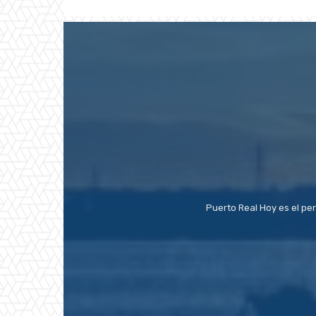
Puerto Real Hoy es el pe