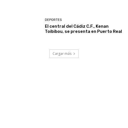
DEPORTES
El central del Cádiz C.F., Kenan
Toibibou, se presenta en Puerto Real
Cargar más