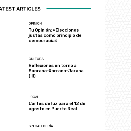
ATEST ARTICLES
OPINIÓN
Tu Opinión: «Elecciones
justas como principio de
democracia»
CULTURA
Reflexiones en torno a
Sacrana-Xarrana-Jarana
(III)
LOCAL
Cortes de luz para el 12 de
agosto en Puerto Real
SIN CATEGORÍA