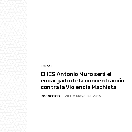
LOCAL
El IES Antonio Muro será el
encargado de la concentración
contra la Violencia Machista
Redacción
-
24 De Mayo De 2016