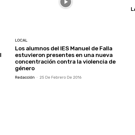
L
LOCAL
Los alumnos del IES Manuel de Falla
l
estuvieron presentes en una nueva
concentración contra la violencia de
género
Redacción
-
25 De Febrero De 2016