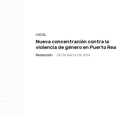
LOCAL
Nueva concentración contra la
violencia de género en Puerto Rea
Redacción
-
29 De Marzo De 2016