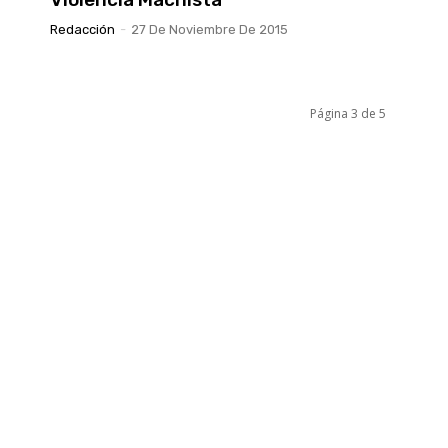
Redacción
-
27 De Noviembre De 2015
Página 3 de 5