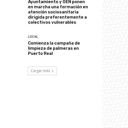
Ayuntamiento y GEN ponen
en marcha una formación en
atención sociosanitaria
dirigida preferentemente a
colectivos vulnerables
LOCAL
Comienza la campaña de
limpieza de palmeras en
Puerto Real
Cargar más