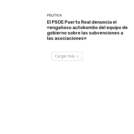
POLÍTICA
El PSOE Puerto Real denuncia el
«engañoso autobombo del equipo de
gobierno sobre las subvenciones a
las asociaciones»
Cargar más