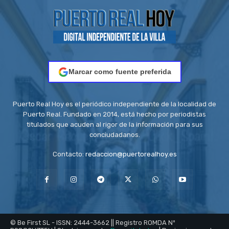
Marcar como fuente preferida
Puerto Real Hoy es el periódico independiente de la localidad de
Puerto Real. Fundado en 2014, está hecho por periodistas
titulados que acuden al rigor de la información para sus
conciudadanos.
Contacto:
redaccion@puertorealhoy.es
© Be First SL - ISSN: 2444-3662 || Registro ROMDA Nº