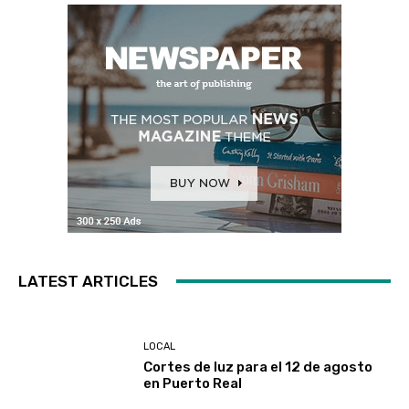
LATEST ARTICLES
LOCAL
Cortes de luz para el 12 de agosto
en Puerto Real