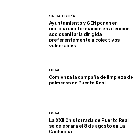
SIN CATEGORÍA
Ayuntamiento y GEN ponen en
marcha una formación en atención
sociosanitaria dirigida
preferentemente a colectivos
vulnerables
LOCAL
Comienza la campaña de limpieza de
palmeras en Puerto Real
LOCAL
La XXII Chistorrada de Puerto Real
se celebrará el 8 de agosto en La
Cachucha