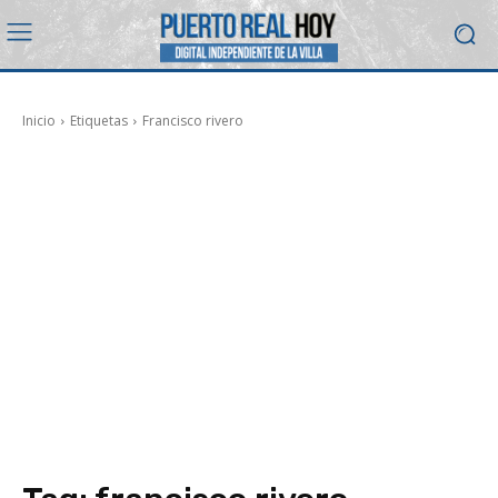
Inicio
Etiquetas
Francisco rivero