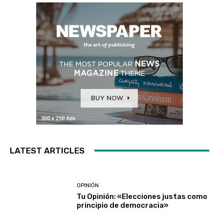
LATEST ARTICLES
OPINIÓN
Tu Opinión: «Elecciones justas como
principio de democracia»