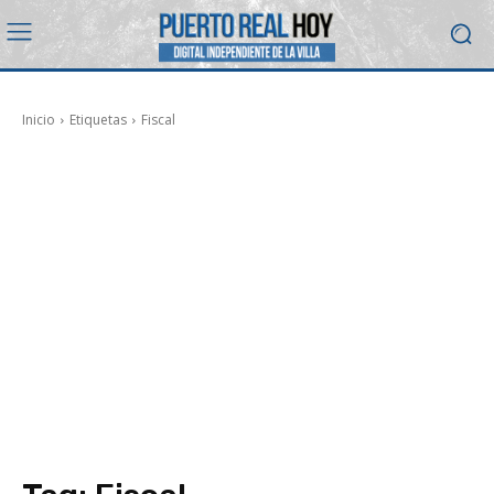
Inicio
Etiquetas
Fiscal