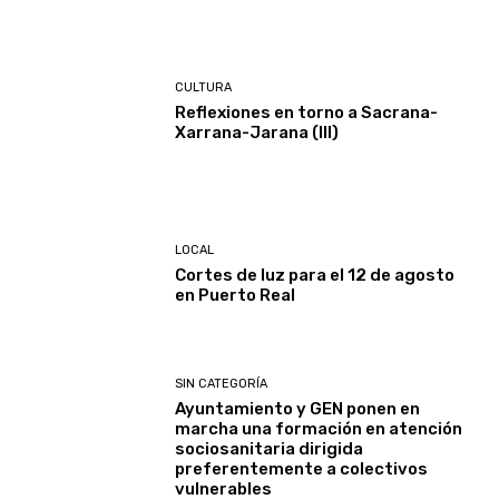
CULTURA
Reflexiones en torno a Sacrana-
Xarrana-Jarana (III)
LOCAL
Cortes de luz para el 12 de agosto
en Puerto Real
SIN CATEGORÍA
Ayuntamiento y GEN ponen en
marcha una formación en atención
sociosanitaria dirigida
preferentemente a colectivos
vulnerables