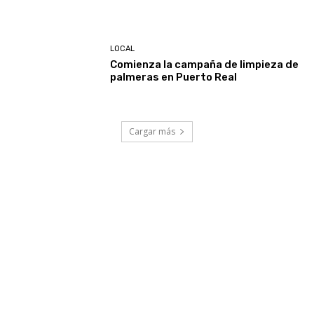
LOCAL
Comienza la campaña de limpieza de
palmeras en Puerto Real
Cargar más