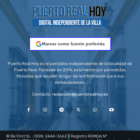
Marcar como fuente preferida
Puerto Real Hoy es el periódico independiente de la localidad de
Puerto Real. Fundado en 2014, está hecho por periodistas
titulados que acuden al rigor de la información para sus
conciudadanos.
Contacto:
redaccion@puertorealhoy.es
© Be First SL - ISSN: 2444-3662 || Registro ROMDA Nº