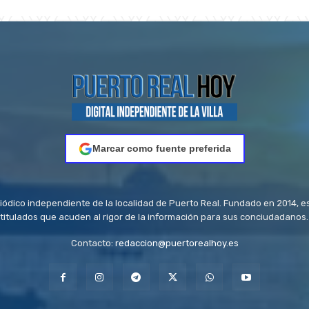
Marcar como fuente preferida
riódico independiente de la localidad de Puerto Real. Fundado en 2014, e
titulados que acuden al rigor de la información para sus conciudadanos.
Contacto:
redaccion@puertorealhoy.es