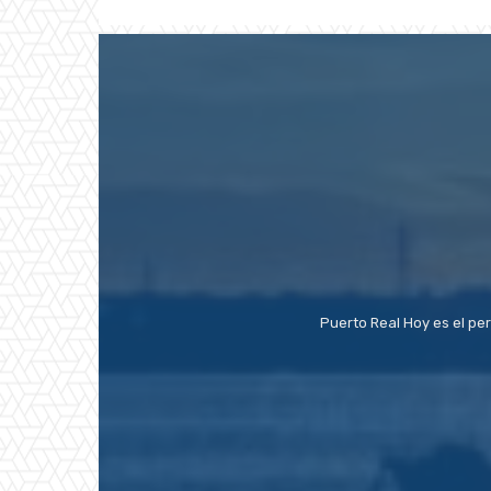
Puerto Real Hoy es el pe