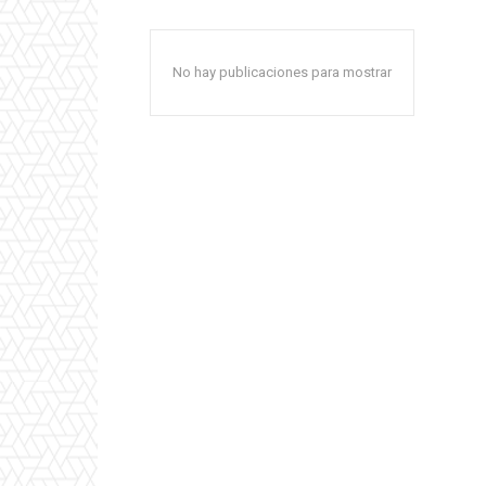
No hay publicaciones para mostrar