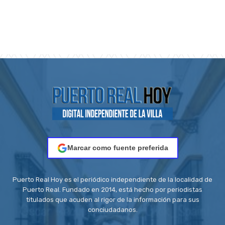
Marcar como fuente preferida
Puerto Real Hoy es el periódico independiente de la localidad de
Puerto Real. Fundado en 2014, está hecho por periodistas
titulados que acuden al rigor de la información para sus
conciudadanos.